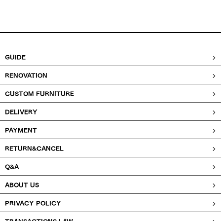
GUIDE
RENOVATION
CUSTOM FURNITURE
DELIVERY
PAYMENT
RETURN&CANCEL
Q&A
ABOUT US
PRIVACY POLICY
TRANSACTIONS LAW