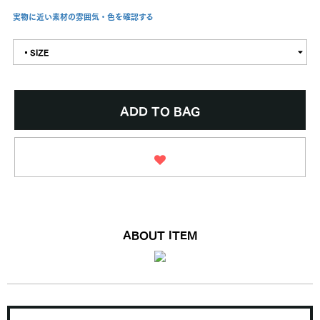
実物に近い素材の雰囲気・色を確認する
▪︎SIZE
ADD TO BAG
ABOUT ITEM