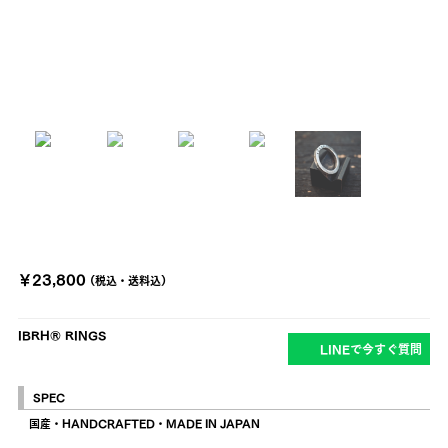
￥23,800
(税込・送料込)
IBRH®︎ RINGS
LINEで今すぐ質問
SPEC
国産・HANDCRAFTED・MADE IN JAPAN