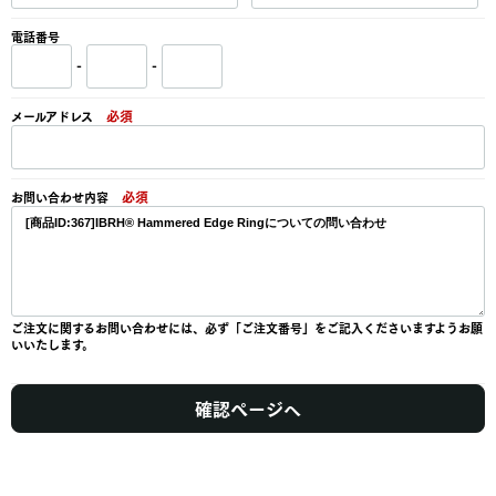
電話番号
-
-
必須
メールアドレス
必須
お問い合わせ内容
ご注文に関するお問い合わせには、必ず「ご注文番号」をご記入くださいますようお願
いいたします。
確認ページへ