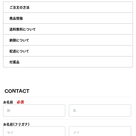
ご注文の方法
商品情報
送料無料について
納期について
配送について
付属品
CONTACT
必須
お名前
お名前(フリガナ)