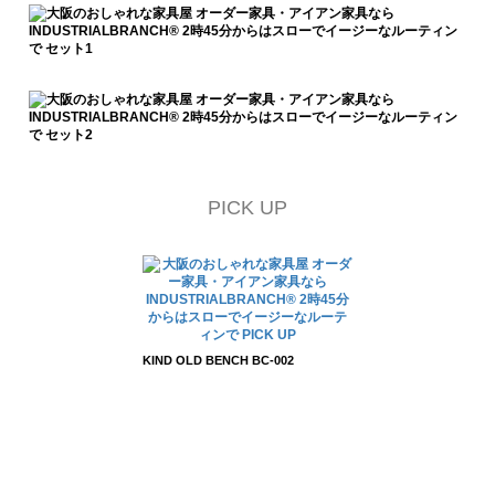
PICK UP
KIND OLD BENCH BC-002