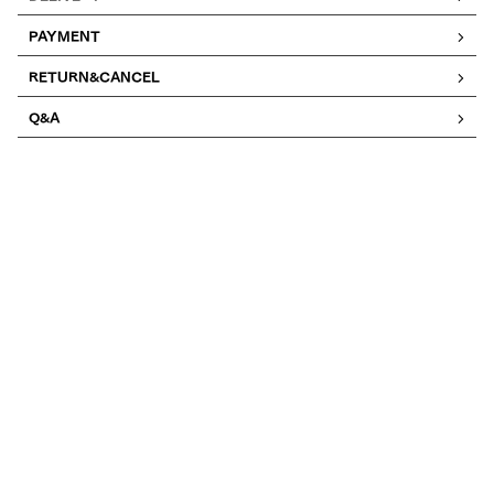
PAYMENT
RETURN&CANCEL
Q&A