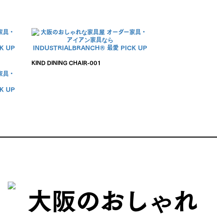
KIND DINING CHAIR-001