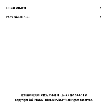
DISCLAIMER
FOR BUSINESS
建設業許可免許:大阪府知事許可（般-7）第164481号
copyright (c) INDUSTRIALBRANCH® all rights reserved.