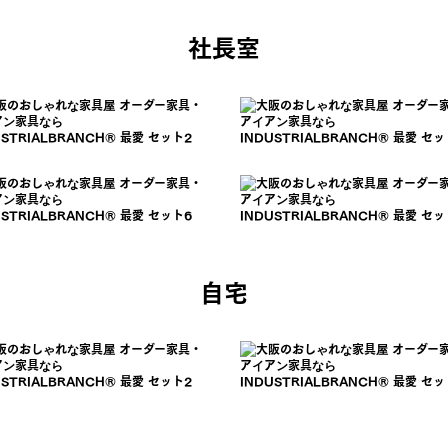
社長室
自宅