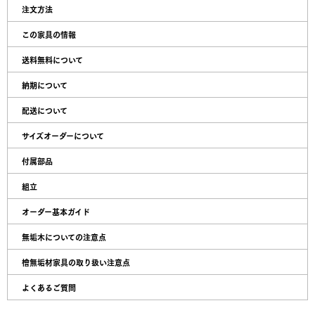
注文方法
この家具の情報
送料無料について
納期について
配送について
サイズオーダーについて
付属部品
組立
オーダー基本ガイド
無垢木についての注意点
檜無垢材家具の取り扱い注意点
よくあるご質問