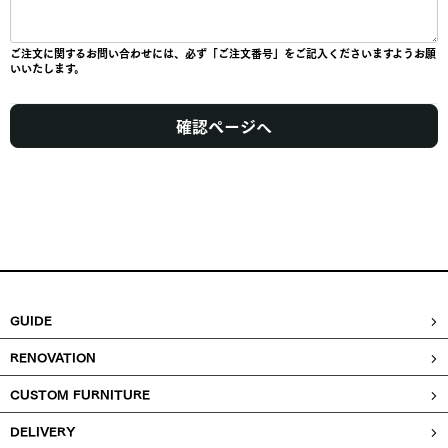
ご注文に関するお問い合わせには、必ず「ご注文番号」をご記入くださいますようお願
いいたします。
確認ページへ
GUIDE
RENOVATION
CUSTOM FURNITURE
DELIVERY