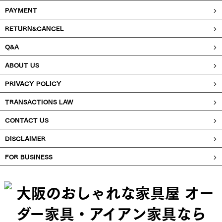
PAYMENT
RETURN&CANCEL
Q&A
ABOUT US
PRIVACY POLICY
TRANSACTIONS LAW
CONTACT US
DISCLAIMER
FOR BUSINESS