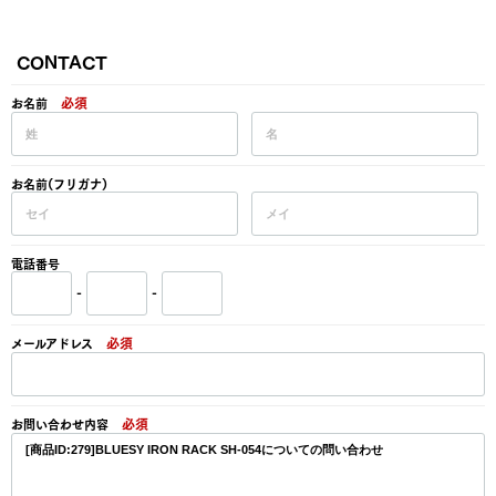
CONTACT
必須
お名前
お名前(フリガナ)
電話番号
-
-
必須
メールアドレス
必須
お問い合わせ内容