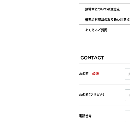
無垢木についての注意点
檜無垢材家具の取り扱い注意点
よくあるご質問
CONTACT
必須
お名前
お名前(フリガナ)
電話番号