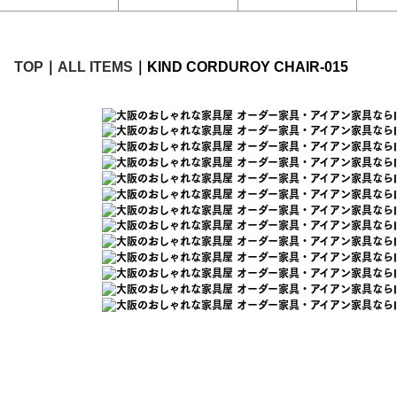
TOP
ALL ITEMS
KIND CORDUROY CHAIR-015